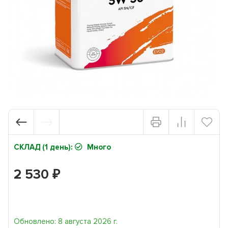
СКЛАД (1 день):
Много
2 530
₽
Обновлено: 8 августа 2026 г.