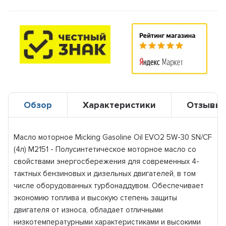
Обзор
Характеристики
Отзывы
Масло моторное Micking Gasoline Oil EVO2 5W-30 SN/CF
(4л) M2151 - Полусинтетическое моторное масло со
свойствами энергосбережения для современных 4-
тактных бензиновых и дизельных двигателей, в том
числе оборудованных турбонаддувом. Обеспечивает
экономию топлива и высокую степень защиты
двигателя от износа, обладает отличными
низкотемпературными характеристиками и высокими