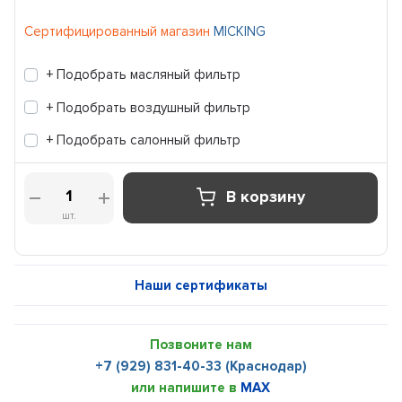
Сертифицированный магазин
MICKING
+ Подобрать масляный фильтр
+ Подобрать воздушный фильтр
+ Подобрать салонный фильтр
В корзину
шт.
Наши сертификаты
Позвоните нам
+7 (929) 831-40-33 (Краснодар)
или напишите в
MAX