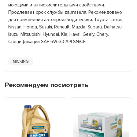
моющими и антиокислительными свойствами.
Продлевает срок службы двигателя. Рекомендовано
для применения автопроизводителями: Toyota, Lexus,
Nissan, Honda, Suzuki, Renault, Mazda, Subaru, Daihatsu,
Isuzu, Mitsubishi, Hyundai, Kia, Haval, Geely, Chery.
Спецификации SAE 5W-30 API SN/CF
MICKING
Рекомендуем посмотреть