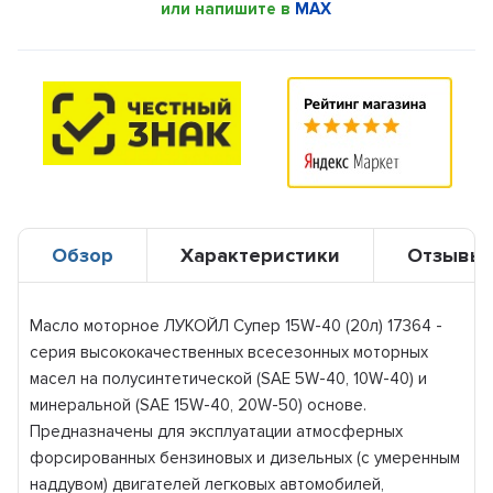
или напишите в
MAX
Обзор
Характеристики
Отзывы
Масло моторное ЛУКОЙЛ Супер 15W-40 (20л) 17364 -
серия высококачественных всесезонных моторных
масел на полусинтетической (SAE 5W-40, 10W-40) и
минеральной (SAE 15W-40, 20W-50) основе.
Предназначены для эксплуатации атмосферных
форсированных бензиновых и дизельных (с умеренным
наддувом) двигателей легковых автомобилей,