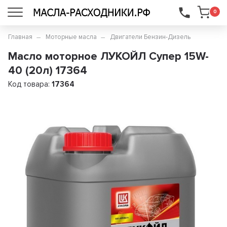
...
0
Главная
Моторные масла
Двигатели Бензин-Дизель
Масло моторное ЛУКОЙЛ Супер 15W-
40 (20л) 17364
Код товара:
17364