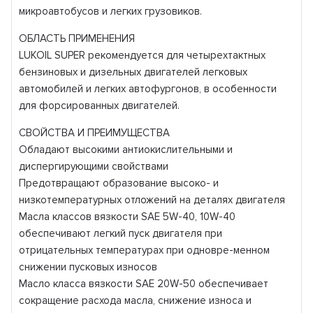
микроавтобусов и легких грузовиков.
ОБЛАСТЬ ПРИМЕНЕНИЯ
LUKOIL SUPER рекомендуется для четырехтактных
бензиновых и дизельных двигателей легковых
автомобилей и легких автофургонов, в особенности
для форсированных двигателей.
СВОЙСТВА И ПРЕИМУЩЕСТВА
Обладают высокими антиокислительными и
диспергирующими свойствами
Предотвращают образование высоко- и
низкотемпературных отложений на деталях двигателя
Масла классов вязкости SAE 5W-40, 10W-40
обеспечивают легкий пуск двигателя при
отрицательных температурах при одновре-менном
снижении пусковых износов
Масло класса вязкости SAE 20W-50 обеспечивает
сокращение расхода масла, снижение износа и