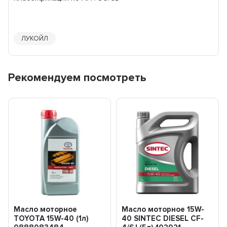
ЛУКОЙЛ
Рекомендуем посмотреть
Масло моторное
Масло моторное 15W-
TOYOTA 15W-40 (1л)
40 SINTEC DIESEL CF-