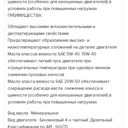
шумности (особенно для изношенных двигателей) в
условиях работы при повышенных нагрузках
ПРЕИМУЩЕСТВА
Обладают высокими антиокислительными и
диспергирующими свойствами
Предотвращают образование высоко- и
низкотемпературных отложений на деталях двигателя
Масла классов вязкости SAE 5W-40, 10W-40
обеспечивают легкий пуск двигателя при
отрицательных температурах при одновре-менном
снижении пусковых износов
Масло класса вязкости SAE 20W-50 обеспечивает
сокращение расхода масла, снижение износа и
шумности (особенно для изношенных двигателей) в
условиях работы при повышенных нагрузках
Вид масла : Минеральное
Вид двигателя : Бензиновый 4-х тактный, Дизельный
Классификация по API : SG/CD