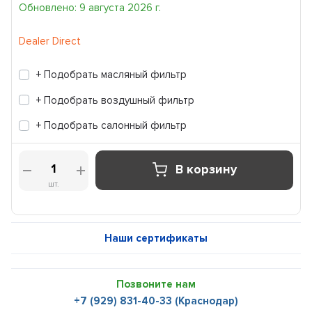
Обновлено: 9 августа 2026 г.
Dealer Direct
+ Подобрать масляный фильтр
+ Подобрать воздушный фильтр
+ Подобрать салонный фильтр
В корзину
шт.
Наши сертификаты
Позвоните нам
+7 (929) 831-40-33 (Краснодар)