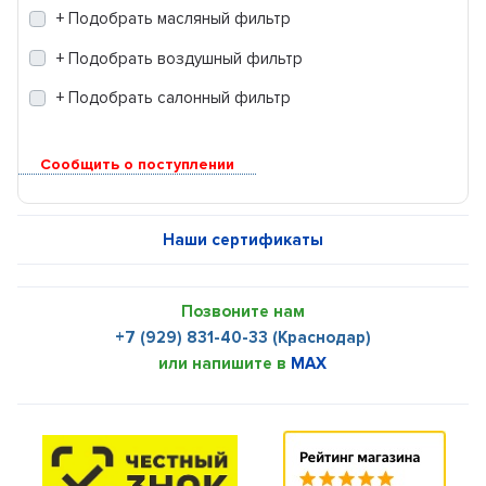
+ Подобрать масляный фильтр
+ Подобрать воздушный фильтр
+ Подобрать салонный фильтр
Сообщить о поступлении
Наши сертификаты
Позвоните нам
+7 (929) 831-40-33 (Краснодар)
или напишите в
MAX