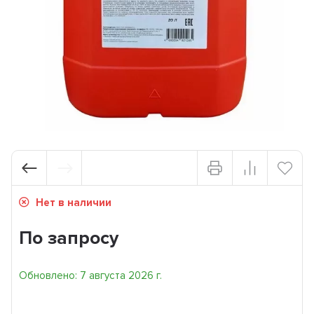
Нет в наличии
По запросу
Обновлено: 7 августа 2026 г.