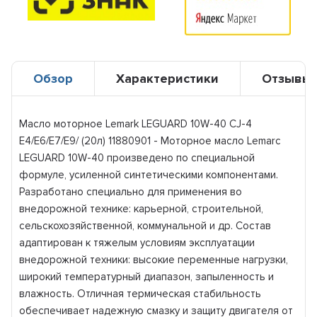
Обзор
Характеристики
Отзывы
Масло моторное Lemark LEGUARD 10W-40 CJ-4
E4/E6/E7/E9/ (20л) 11880901 - Моторное масло Lemarc
LEGUARD 10W-40 произведено по специальной
формуле, усиленной синтетическими компонентами.
Разработано специально для применения во
внедорожной технике: карьерной, строительной,
сельскохозяйственной, коммунальной и др. Состав
адаптирован к тяжелым условиям эксплуатации
внедорожной техники: высокие переменные нагрузки,
широкий температурный диапазон, запыленность и
влажность. Отличная термическая стабильность
обеспечивает надежную смазку и защиту двигателя от