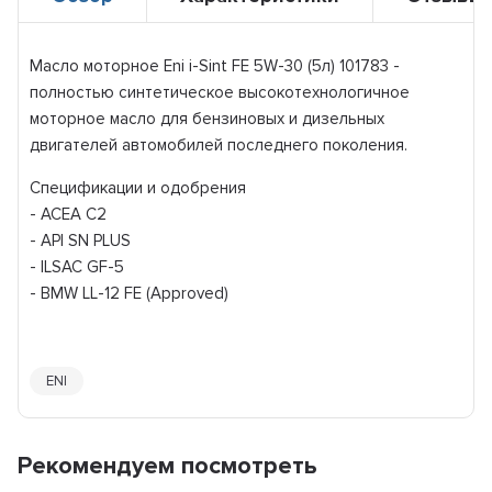
Масло моторное Eni i-Sint FE 5W-30 (5л) 101783 -
полностью синтетическое высокотехнологичное
моторное масло для бензиновых и дизельных
двигателей автомобилей последнего поколения.
Спецификации и одобрения
- ACEA C2
- API SN PLUS
- ILSAC GF-5
- BMW LL-12 FE (Approved)
ENI
Рекомендуем посмотреть