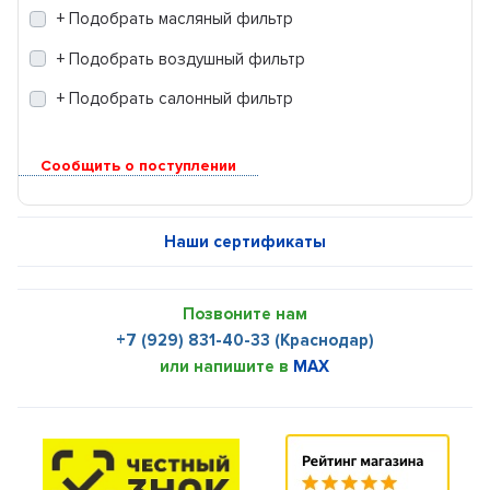
+ Подобрать масляный фильтр
+ Подобрать воздушный фильтр
+ Подобрать салонный фильтр
Сообщить о поступлении
Наши сертификаты
Позвоните нам
+7 (929) 831-40-33 (Краснодар)
или напишите в
MAX