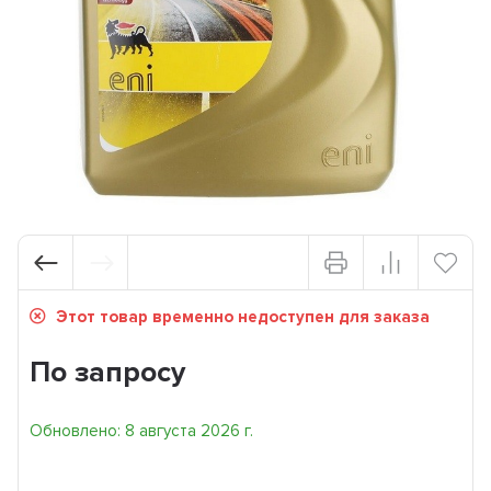
Этот товар временно недоступен для заказа
По запросу
Обновлено: 8 августа 2026 г.