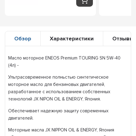
Обзор
Характеристики
Отзывы
Масло моторное ENEOS Premium TOURING SN 5W-40
(4л) -
Ультрасовременное полньстью синтетическое
моторное масло для бензиновых двигателей,
разработанное с использованием собственных
технологий JX NIPON OIL & ENERGY, Япония.
Обеспечивает надежную защиту современных
двигателей.
Моторные масла JX NIPPON OIL & ENERGY, Япония