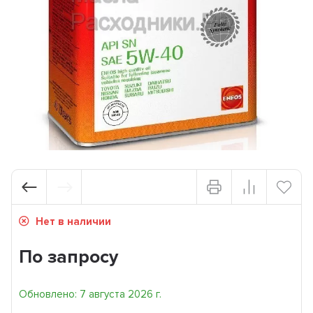
Нет в наличии
По запросу
Обновлено: 7 августа 2026 г.