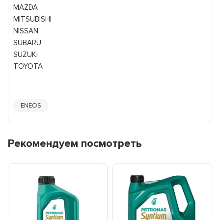
MAZDA
MITSUBISHI
NISSAN
SUBARU
SUZUKI
TOYOTA
ENEOS
Рекомендуем посмотреть