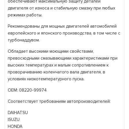
обеспечивают максимальную защиту деталей
двигателя от износа и стабильную смазку при любых
режимах работы.
Рекомендованы для мощных двигателей автомобилей
европейского и японского производства, в том числе с
турбонаддувом.
Обладает высокими моющими свойствами,
превосходными смазывающими характеристиками при
высоких температурах и малым сопротивлением к
проворачиванию коленчатого вала двигателя, в
условиях низкотемпературного пуска.
ОЕМ: 08220-99974
Соответствует требованиям автопроизводителей:
DAIHATSU
ISUZU
HONDA