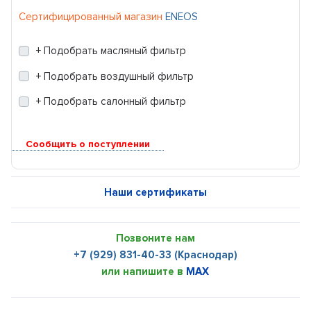
Сертифицированный магазин
ENEOS
+ Подобрать масляный фильтр
+ Подобрать воздушный фильтр
+ Подобрать салонный фильтр
Сообщить о поступлении
Наши сертификаты
Позвоните нам
+7 (929) 831-40-33 (Краснодар)
или напишите в
MAX