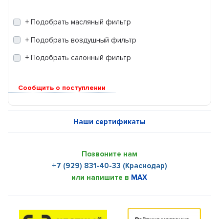
+ Подобрать масляный фильтр
+ Подобрать воздушный фильтр
+ Подобрать салонный фильтр
Сообщить о поступлении
Наши сертификаты
Позвоните нам
+7 (929) 831-40-33 (Краснодар)
или напишите в
MAX