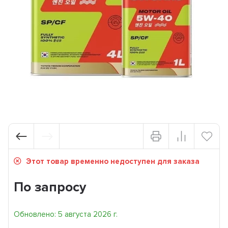
Этот товар временно недоступен для заказа
По запросу
Обновлено: 5 августа 2026 г.