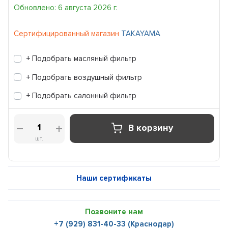
Обновлено: 6 августа 2026 г.
Сертифицированный магазин
TAKAYAMA
+ Подобрать масляный фильтр
+ Подобрать воздушный фильтр
+ Подобрать салонный фильтр
В корзину
шт.
Наши сертификаты
Позвоните нам
+7 (929) 831-40-33 (Краснодар)