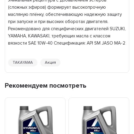
(сложных эфиров) формирует высокопрочную
масляную плёнку, обеспечивающую надежную защиту
при запуске и при высоких оборотах двигателя.
Рекомендовано для специфических двигателей SUZUKI,
YAMAHA, KAWASAKI, требующих масла с классом
вязкости SAE 10W-40 Спецификация: API SM JASO MA-2
TAKAYAMA
Акция
Рекомендуем посмотреть