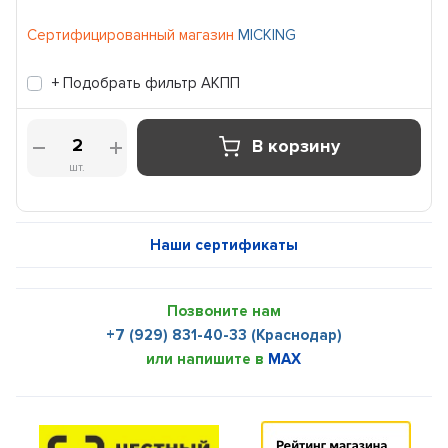
Сертифицированный магазин
MICKING
+ Подобрать фильтр АКПП
В корзину
шт.
Наши сертификаты
Позвоните нам
+7 (929) 831-40-33 (Краснодар)
или напишите в
MAX