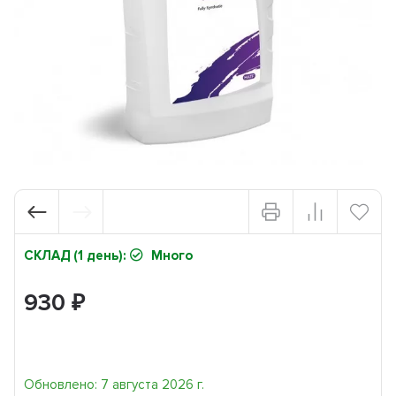
СКЛАД (1 день):
Много
930
₽
Обновлено: 7 августа 2026 г.