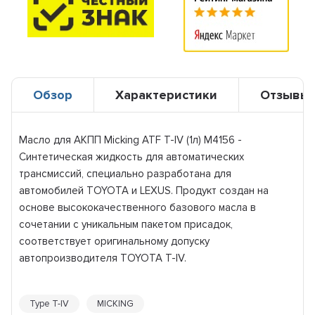
Обзор
Характеристики
Отзывы
Масло для АКПП Micking ATF T-IV (1л) M4156 -
Синтетическая жидкость для автоматических
трансмиссий, специально разработана для
автомобилей TOYOTA и LEXUS. Продукт создан на
основе высококачественного базового масла в
сочетании с уникальным пакетом присадок,
соответствует оригинальному допуску
автопроизводителя TOYOTA T-IV.
Type T-IV
MICKING