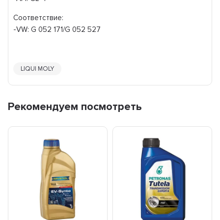
Соответствие:
-VW: G 052 171/G 052 527
LIQUI MOLY
Рекомендуем посмотреть