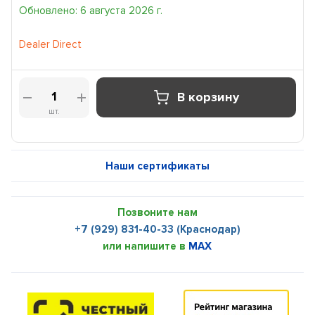
Обновлено: 6 августа 2026 г.
Dealer Direct
В корзину
шт.
Наши сертификаты
Позвоните нам
+7 (929) 831-40-33 (Краснодар)
или напишите в
MAX