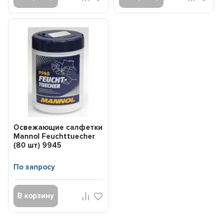
Освежающие салфетки
Mannol Feuchttuecher
(80 шт) 9945
По запросу
В корзину