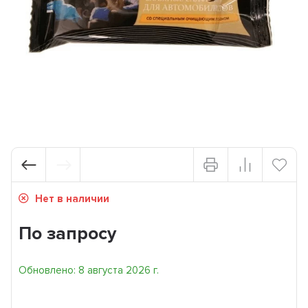
Нет в наличии
По запросу
Обновлено: 8 августа 2026 г.