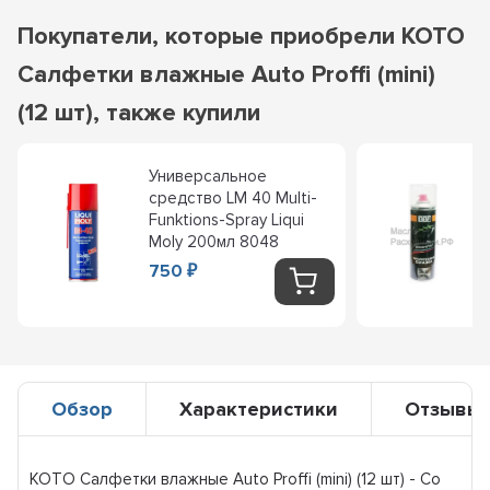
Покупатели, которые приобрели KOTO
Салфетки влажные Auto Proffi (mini)
(12 шт), также купили
Универсальное
средство LM 40 Multi-
Funktions-Spray Liqui
Moly 200мл 8048
750
₽
Обзор
Характеристики
Отзывы
KOTO Салфетки влажные Auto Proffi (mini) (12 шт) - Со