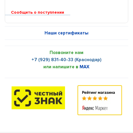
Сообщить о поступлении
Наши сертификаты
Позвоните нам
+7 (929) 831-40-33 (Краснодар)
или напишите в
MAX