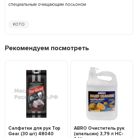
специальным очищающим лосьоном
KOTO
Рекомендуем посмотреть
Салфетки для рук Top
ABRO Очиститель рук
Gear (30 шт) 48040
(апельсин) 3,79 л HC-