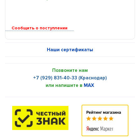
Сообщить о поступлении
Наши сертификаты
Позвоните нам
+7 (929) 831-40-33 (Краснодар)
или напишите в
MAX