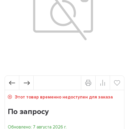
Этот товар временно недоступен для заказа
По запросу
Обновлено: 7 августа 2026 г.