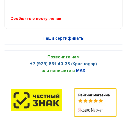
Сообщить о поступлении
Наши сертификаты
Позвоните нам
+7 (929) 831-40-33 (Краснодар)
или напишите в
MAX