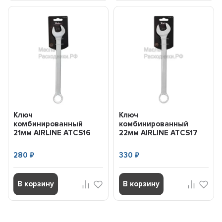
Ключ
Ключ
комбинированный
комбинированный
21мм AIRLINE ATCS16
22мм AIRLINE ATCS17
280
330
₽
₽
В корзину
В корзину