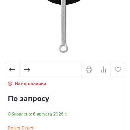
Нет в наличии
По запросу
Обновлено: 6 августа 2026 г.
Dealer Direct