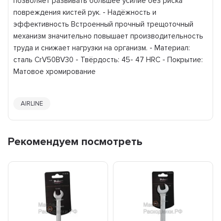
позволяет развивать большее усилие без риска
повреждения кистей рук. - Надёжность и
эффективность Встроенный прочный трещоточный
механизм значительно повышает производительность
труда и снижает нагрузки на организм. - Материал:
cталь CrV50BV30 - Твёрдость: 45- 47 HRC - Покрытие:
Матовое хромирование
AIRLINE
Рекомендуем посмотреть