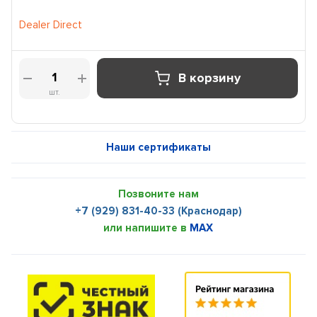
Dealer Direct
В корзину
шт.
Наши сертификаты
Позвоните нам
+7 (929) 831-40-33 (Краснодар)
или напишите в
MAX