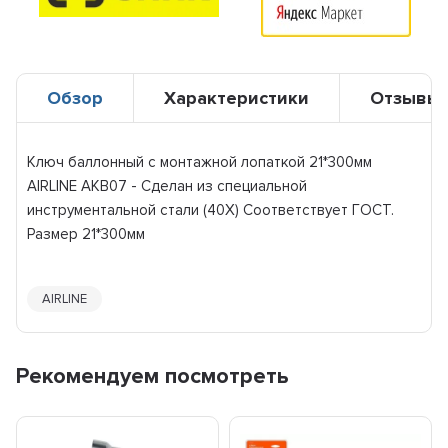
Обзор
Характеристики
Отзывы
Ключ баллонный с монтажной лопаткой 21*300мм
AIRLINE AKB07 - Сделан из специальной
инструментальной стали (40Х) Соответствует ГОСТ.
Размер 21*300мм
AIRLINE
Рекомендуем посмотреть