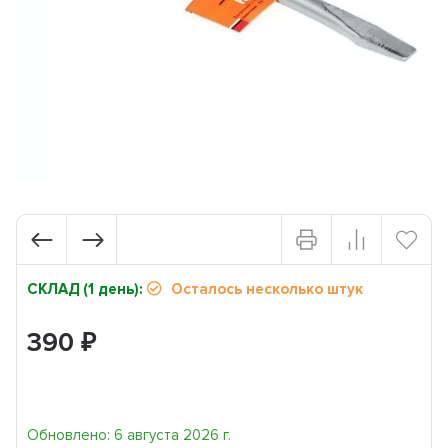
СКЛАД (1 день):
Осталось несколько штук
390
₽
Обновлено: 6 августа 2026 г.