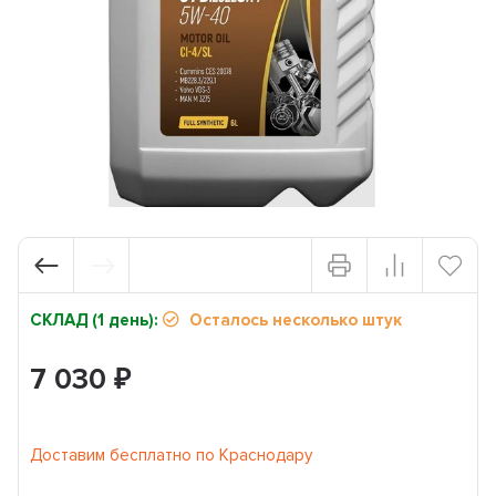
СКЛАД (1 день):
Осталось несколько штук
7 030
₽
Доставим бесплатно по Краснодару