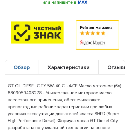
или напишите в
MAX
Обзор
Характеристики
Отзывы
GT OIL DIESEL CITY 5W-40 CL-4/CF Масло моторное (6л)
8809059408278 - Универсальное моторное масло
всесезонного применения, обеспечивающее
превосходные рабочие характеристики при любых
условиях эксплуатации двигателей класса SHPD (Super
High Perfomance Diesel). Формула масла GT Diesel City
разработана по уникальной технологии на основе