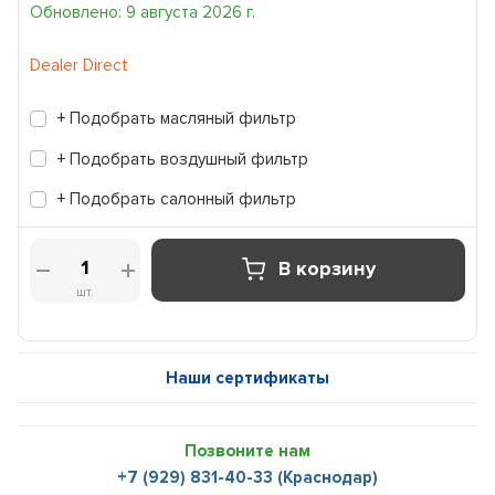
Обновлено: 9 августа 2026 г.
Dealer Direct
+ Подобрать масляный фильтр
+ Подобрать воздушный фильтр
+ Подобрать салонный фильтр
В корзину
шт.
Наши сертификаты
Позвоните нам
+7 (929) 831-40-33 (Краснодар)