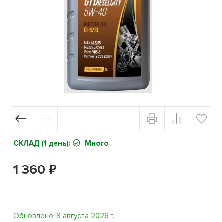
СКЛАД (1 день):
Много
1 360
₽
Обновлено: 8 августа 2026 г.