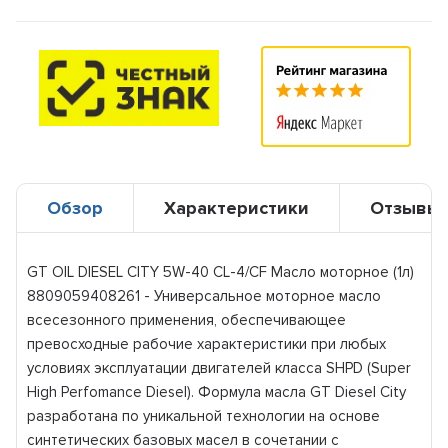
Обзор
Характеристики
Отзывы
GT OIL DIESEL CITY 5W-40 CL-4/CF Масло моторное (1л)
8809059408261 - Универсальное моторное масло
всесезонного применения, обеспечивающее
превосходные рабочие характеристики при любых
условиях эксплуатации двигателей класса SHPD (Super
High Perfomance Diesel). Формула масла GT Diesel City
разработана по уникальной технологии на основе
синтетических базовых масел в сочетании с