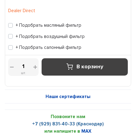
Dealer Direct
+ Подобрать масляный фильтр
+ Подобрать воздушный фильтр
+ Подобрать салонный фильтр
В корзину
шт.
Наши сертификаты
Позвоните нам
+7 (929) 831-40-33 (Краснодар)
или напишите в
MAX