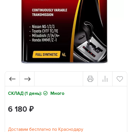
СКЛАД (1 день):
Много
6 180
₽
Доставим бесплатно по Краснодару