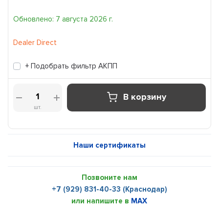
Обновлено: 7 августа 2026 г.
Dealer Direct
+ Подобрать фильтр АКПП
В корзину
шт.
Наши сертификаты
Позвоните нам
+7 (929) 831-40-33 (Краснодар)
или напишите в
MAX