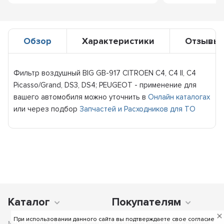
Обзор
Характеристики
Отзывы
Фильтр воздушный BIG GB-917 CITROEN C4, C4 II, C4
Picasso/Grand, DS3, DS4; PEUGEOT - применение для
вашего автомобиля можно уточнить в
Онлайн каталогах
или через подбор
Запчастей и Расходников для ТО
Каталог
Покупателям
При использовании данного сайта вы подтверждаете свое согласие
Мы получаем и обрабатываем персональные данные посетителей