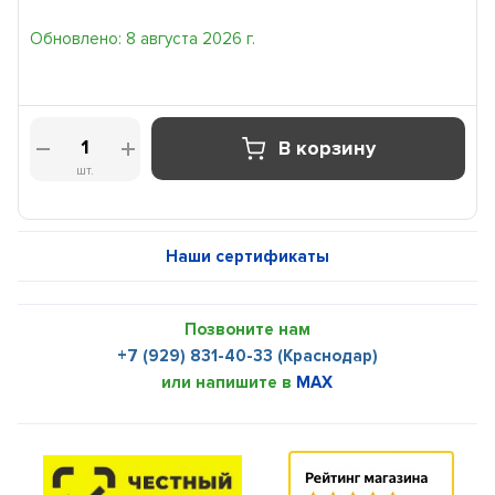
Обновлено: 8 августа 2026 г.
В корзину
шт.
Наши сертификаты
Позвоните нам
+7 (929) 831-40-33 (Краснодар)
или напишите в
MAX