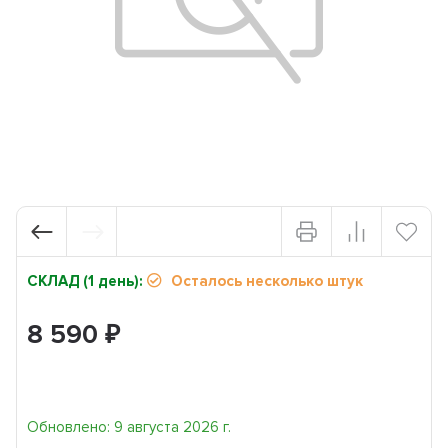
СКЛАД (1 день):
Осталось несколько штук
8 590
₽
Обновлено: 9 августа 2026 г.