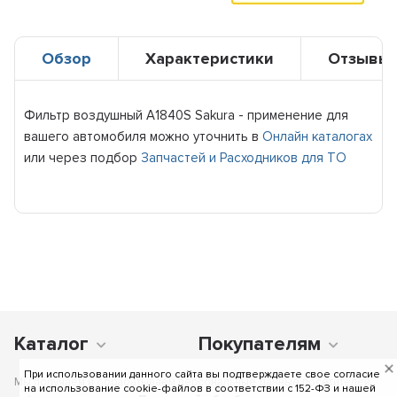
Обзор
Характеристики
Отзывы
Фильтр воздушный A1840S Sakura - применение для
вашего автомобиля можно уточнить в
Онлайн каталогах
или через подбор
Запчастей и Расходников для ТО
Каталог
Покупателям
При использовании данного сайта вы подтверждаете свое согласие
Мы получаем и обрабатываем персональные данные посетителей
на использование cookie-файлов в соответствии c 152-ФЗ и нашей