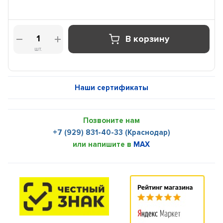
В корзину
шт.
Наши сертификаты
Позвоните нам
+7 (929) 831-40-33 (Краснодар)
или напишите в
MAX