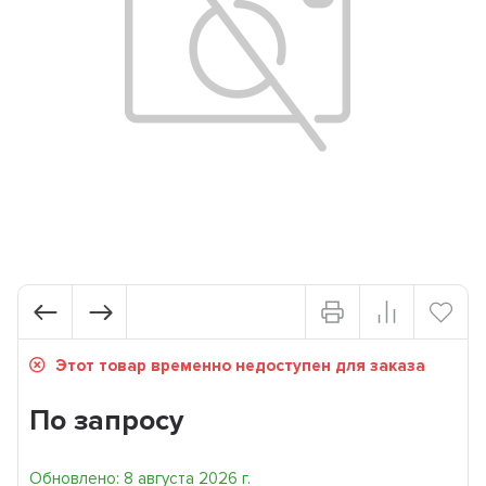
Этот товар временно недоступен для заказа
По запросу
Обновлено: 8 августа 2026 г.