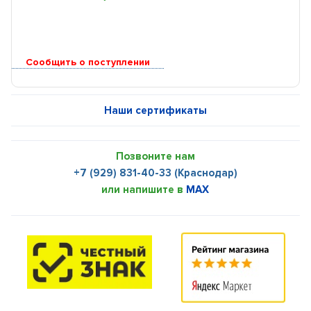
Сообщить о поступлении
Наши сертификаты
Позвоните нам
+7 (929) 831-40-33 (Краснодар)
или напишите в
MAX