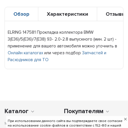
Обзор
Характеристики
Отзывы
ELRING 147581 Прокладка коллектора BMW
3(E36)/5(E36)/7(E38) 93- 2.0-2.8 выпускного (мин. 2 шт) -
применение для вашего автомобиля можно уточнить в
Онлайн каталогах
или через подбор
Запчастей и
Расходников для ТО
Каталог
Покупателям
При использовании данного сайта вы подтверждаете свое согласие
Мы получаем и обрабатываем персональные данные посетителей
на использование cookie-файлов в соответствии c 152-ФЗ и нашей