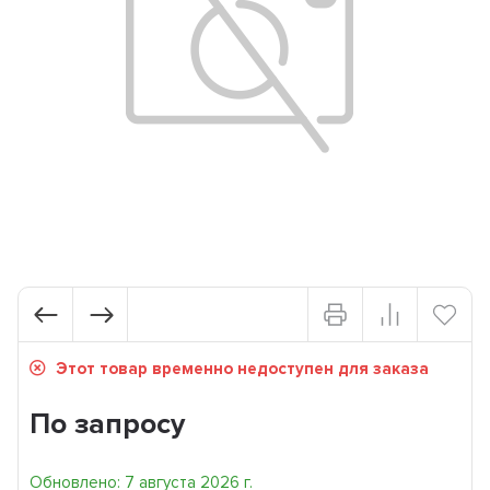
Этот товар временно недоступен для заказа
По запросу
Обновлено: 7 августа 2026 г.