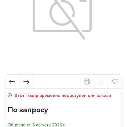
Этот товар временно недоступен для заказа
По запросу
Обновлено: 8 августа 2026 г.