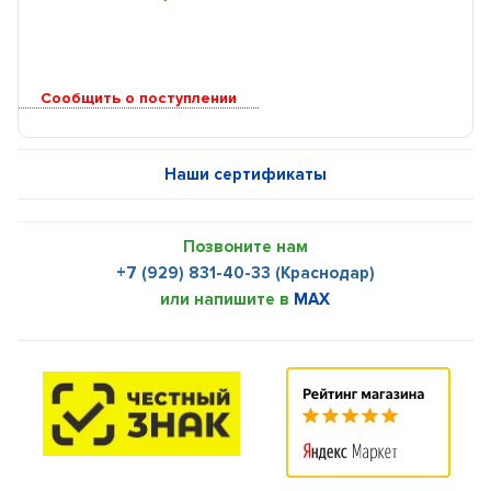
Сообщить о поступлении
Наши сертификаты
Позвоните нам
+7 (929) 831-40-33 (Краснодар)
или напишите в
MAX