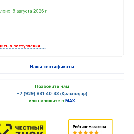
ено: 8 августа 2026 г.
ить о поступлении
Наши сертификаты
Позвоните нам
+7 (929) 831-40-33 (Краснодар)
или напишите в
MAX