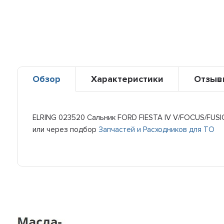
Обзор
Характеристики
Отзыв
ELRING 023520 Сальник FORD FIESTA IV V/FOCUS/FUSION
или через подбор
Запчастей и Расходников для ТО