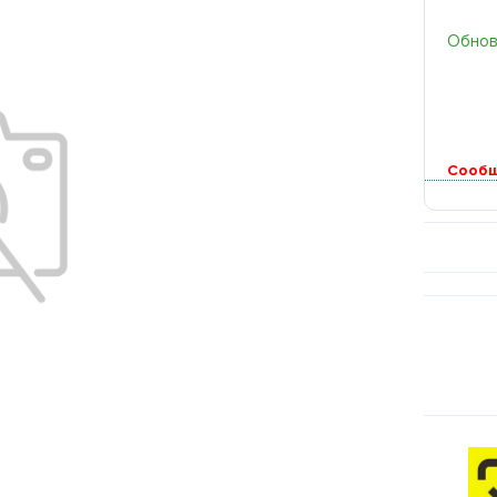
Обновл
Сообщ