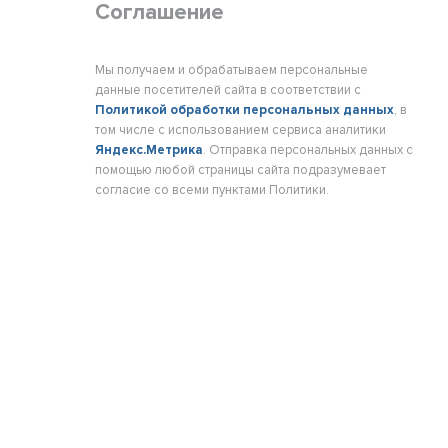
Соглашение
Мы получаем и обрабатываем персональные
данные посетителей сайта в соответствии с
Политикой обработки персональных данных
, в
том числе с использованием сервиса аналитики
Яндекс.Метрика
. Отправка персональных данных с
помощью любой страницы сайта подразумевает
согласие со всеми пунктами Политики.