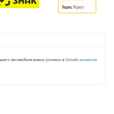
 вашего автомобиля можно уточнить в
Онлайн каталогах