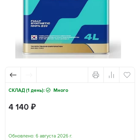
СКЛАД (1 день):
Много
4 140
₽
Обновлено: 6 августа 2026 г.