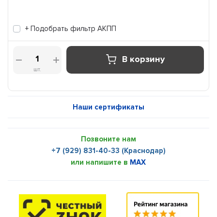
+ Подобрать фильтр АКПП
В корзину
шт.
Наши сертификаты
Позвоните нам
+7 (929) 831-40-33 (Краснодар)
или напишите в
MAX