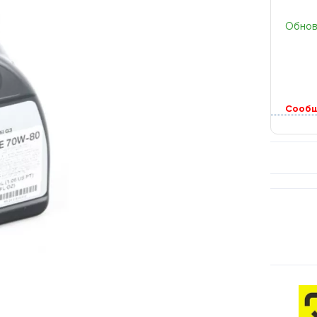
Обновл
Сообщ