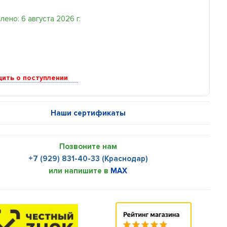
ено: 6 августа 2026 г.
ить о поступлении
Наши сертификаты
Позвоните нам
+7 (929) 831-40-33 (Краснодар)
или напишите в
MAX