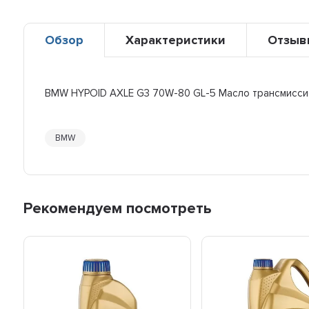
Обзор
Характеристики
Отзыв
BMW HYPOID AXLE G3 70W-80 GL-5 Масло трансмиссион
BMW
Рекомендуем посмотреть