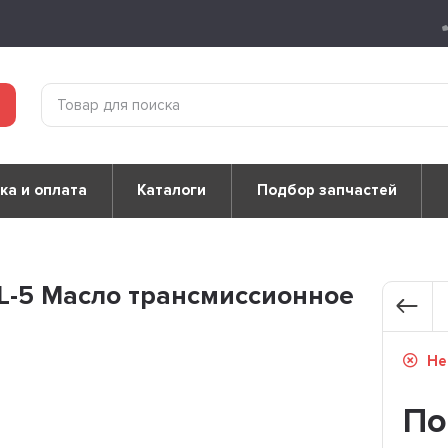
ка и оплата
Каталоги
Подбор запчастей
-5 Масло трансмиссионное
Не
По