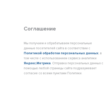
Соглашение
Мы получаем и обрабатываем персональные
данные посетителей сайта в соответствии с
Политикой обработки персональных данных
, в
том числе с использованием сервиса аналитики
Яндекс.Метрика
. Отправка персональных данных с
помощью любой страницы сайта подразумевает
согласие со всеми пунктами Политики.