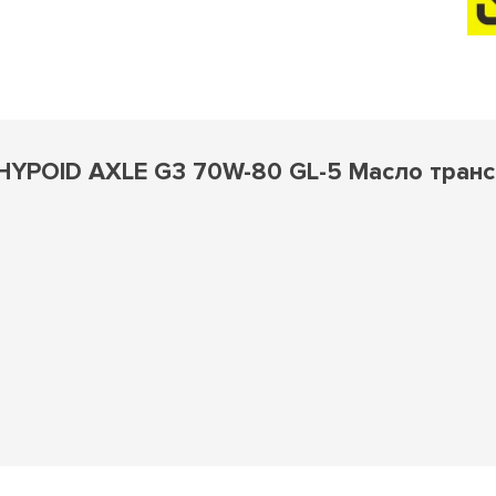
YPOID AXLE G3 70W-80 GL-5 Масло трансм