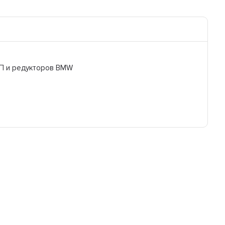
ПП и редукторов BMW