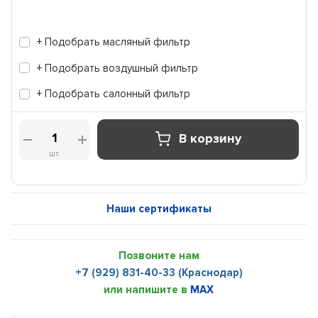
+ Подобрать масляный фильтр
+ Подобрать воздушный фильтр
+ Подобрать салонный фильтр
В корзину
шт.
Наши сертификаты
Позвоните нам
+7 (929) 831-40-33 (Краснодар)
или напишите в
MAX