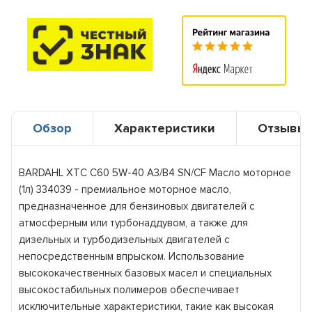
Обзор
Характеристики
Отзывы
BARDAHL XTC C60 5W-40 A3/B4 SN/CF Масло моторное
(1л) 334039 - премиальное моторное масло,
предназначенное для бензиновых двигателей с
атмосферным или турбонаддувом, а также для
дизельных и турбодизельных двигателей с
непосредственным впрыском. Использование
высококачественных базовых масел и специальных
высокостабильных полимеров обеспечивает
исключительные характеристики, такие как высокая