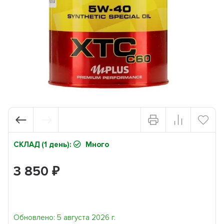
СКЛАД (1 день):
Много
3 850
₽
Обновлено: 5 августа 2026 г.