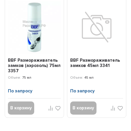
BBF Размораживатель
BBF Размораживатель
замков (аэрозоль) 75мл
замков 45мл 3341
3357
Объем:
75 мл
Объем:
45 мл
По запросу
По запросу
В корзину
В корзину