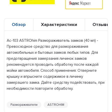
Обзор
Характеристики
Отзывы
Ас-103 ASTROhim Размораживатель замков (40 мл) -
Превосходное средство для размораживания
автомобильных и бытовых замков любых типов. Для
предотвращения замерзания личинок замков
рекомендуется проводить обработку после каждой
мойки автомобиля. Способ применения: Отверните
крышку и впрысните содержимое в личинку
замерзшего замка. Дайте средству подействовать, при
необходимости повторите обработку.
Размораживатели
ASTROHIM