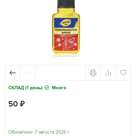
СКЛАД (1 день):
Много
50
₽
Обновлено: 7 августа 2026 г.