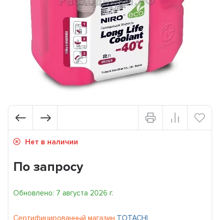
Нет в наличии
По запросу
Обновлено: 7 августа 2026 г.
Сертифицированный магазин
TOTACHI