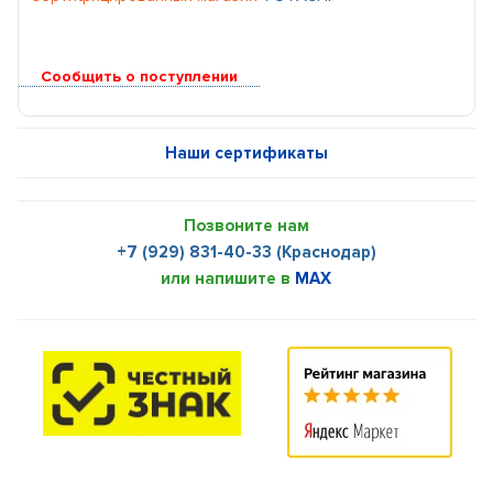
Сообщить о поступлении
Наши сертификаты
Позвоните нам
+7 (929) 831-40-33 (Краснодар)
или напишите в
MAX