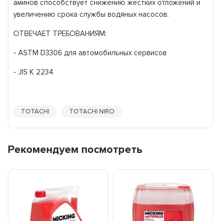
аминов способствует снижению жестких отложений и
увеличению срока службы водяных насосов.
ОТВЕЧАЕТ ТРЕБОВАНИЯМ:
- ASTM D3306 для автомобильных сервисов
- JIS K 2234
TOTACHI
TOTACHI NIRO
Рекомендуем посмотреть