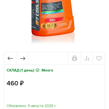
СКЛАД (1 день):
Много
460
₽
Обновлено: 9 августа 2026 г.