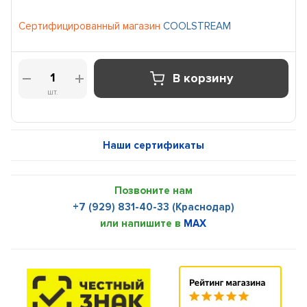
Сертифицированный магазин
COOLSTREAM
В корзину
шт.
Наши сертификаты
Позвоните нам
+7 (929) 831-40-33 (Краснодар)
или напишите в
MAX