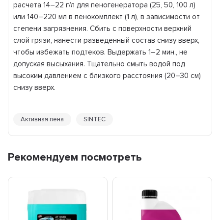
расчета 14–22 г/л для пеногенератора (25, 50, 100 л)
или 140–220 мл в пенокомплект (1 л), в зависимости от
степени загрязнения. Сбить с поверхности верхний
слой грязи, нанести разведенный состав снизу вверх,
чтобы избежать подтеков. Выдержать 1–2 мин., не
допуская высыхания. Тщательно смыть водой под
высоким давлением с близкого расстояния (20–30 см)
снизу вверх.
Активная пена
SINTEC
Рекомендуем посмотреть