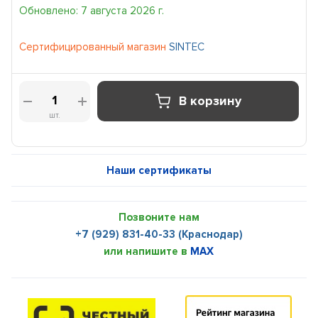
Обновлено: 7 августа 2026 г.
Сертифицированный магазин
SINTEC
В корзину
шт.
Наши сертификаты
Позвоните нам
+7 (929) 831-40-33 (Краснодар)
или напишите в
MAX