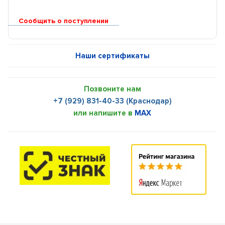
Сообщить о поступлении
Наши сертификаты
Позвоните нам
+7 (929) 831-40-33 (Краснодар)
или напишите в
MAX