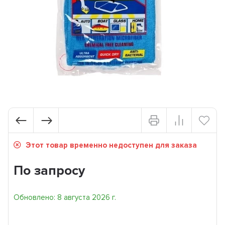
Этот товар временно недоступен для заказа
По запросу
Обновлено: 8 августа 2026 г.