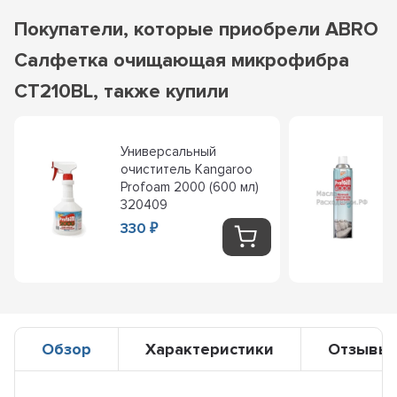
Покупатели, которые приобрели ABRO
Салфетка очищающая микрофибра
CT210BL, также купили
Универсальный
очиститель Kangaroo
Profoam 2000 (600 мл)
320409
330
₽
Обзор
Характеристики
Отзывы