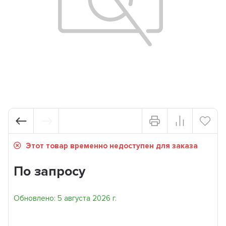
Этот товар временно недоступен для заказа
По запросу
Обновлено: 5 августа 2026 г.