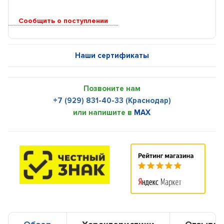
Сообщить о поступлении
Наши сертификаты
Позвоните нам
+7 (929) 831-40-33 (Краснодар)
или напишите в
MAX