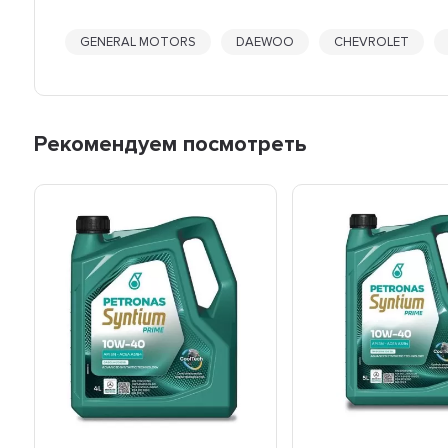
GENERAL MOTORS
DAEWOO
CHEVROLET
Рекомендуем посмотреть