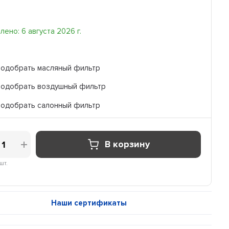
ено: 6 августа 2026 г.
Подобрать масляный фильтр
Подобрать воздушный фильтр
Подобрать салонный фильтр
В корзину
шт.
Наши сертификаты