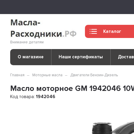
Каталог
Внимание деталям
О магазине
Наши сертификаты
Достав
Главная
Моторные масла
Двигатели Бензин-Дизель
Масло моторное GM 1942046 10W
Код товара:
1942046