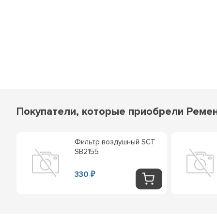
Покупатели, которые приобрели Ремен
Фильтр воздушный SCT
SB2155
330
₽