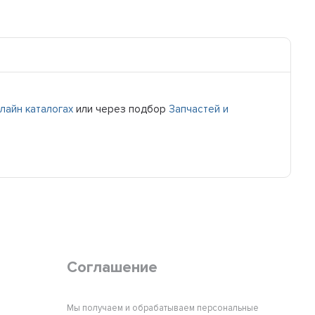
лайн каталогах
или через подбор
Запчастей и
Соглашение
Мы получаем и обрабатываем персональные