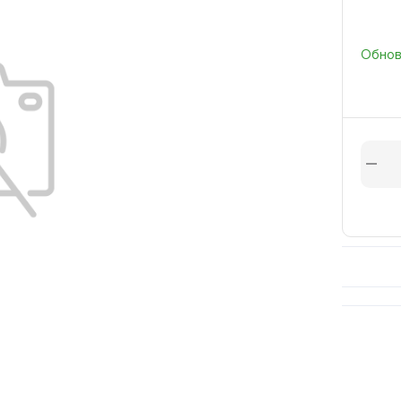
Обновл