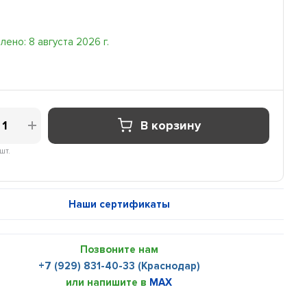
ено: 8 августа 2026 г.
В корзину
шт.
Наши сертификаты
Позвоните нам
+7 (929) 831-40-33 (Краснодар)
или напишите в
MAX