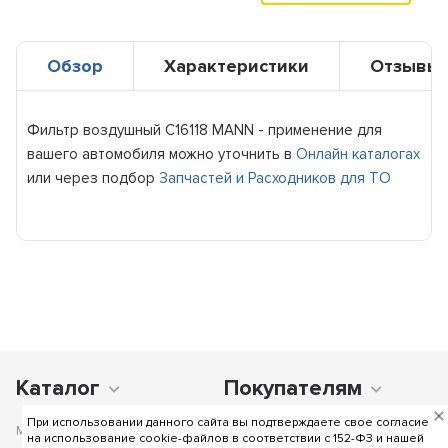
Обзор
Характеристики
Отзывы
Фильтр воздушный C16118 MANN - применение для
вашего автомобиля можно уточнить в
Онлайн каталогах
или через подбор
Запчастей и Расходников для ТО
Каталог
Покупателям
При использовании данного сайта вы подтверждаете свое согласие
Мы получаем и обрабатываем персональные данные посетителей
на использование cookie-файлов в соответствии c 152-ФЗ и нашей