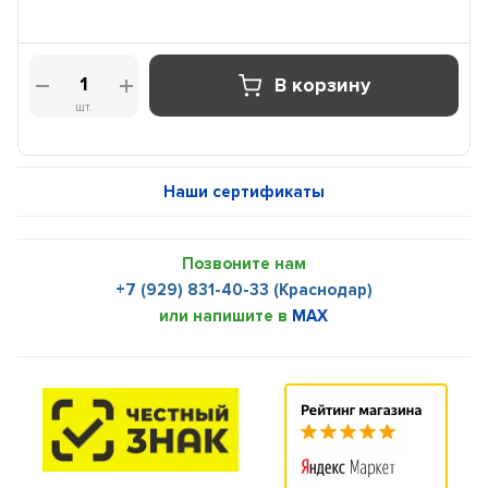
В корзину
шт.
Наши сертификаты
Позвоните нам
+7 (929) 831-40-33 (Краснодар)
или напишите в
MAX