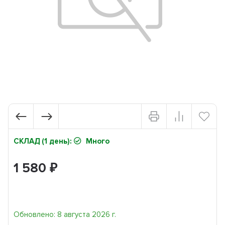
СКЛАД (1 день):
Много
1 580
₽
Обновлено: 8 августа 2026 г.