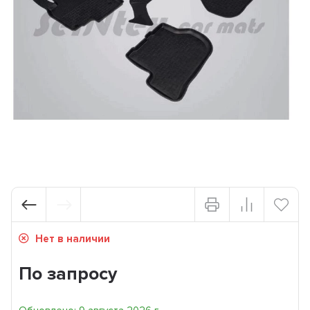
Нет в наличии
По запросу