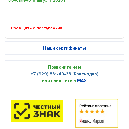
Обновлено: 9 августа 2026 г.
Сообщить о поступлении
Наши сертификаты
Позвоните нам
+7 (929) 831-40-33 (Краснодар)
или напишите в
MAX