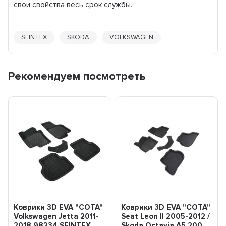
свои свойства весь срок службы.
SEINTEX
SKODA
VOLKSWAGEN
Рекомендуем посмотреть
Коврики 3D EVA "СОТА"
Коврики 3D EVA "СОТА"
Volkswagen Jetta 2011-
Seat Leon II 2005-2012 /
2018 98234 SEINTEX
Skoda Octavia A5 200...