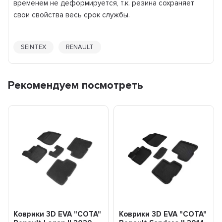
временем не деформируется, т.к. резина сохраняет
свои свойства весь срок службы.
SEINTEX
RENAULT
Рекомендуем посмотреть
Коврики 3D EVA "СОТА"
Коврики 3D EVA "СОТА"