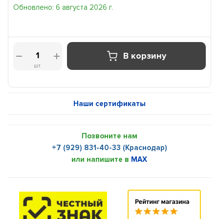
Обновлено: 6 августа 2026 г.
В корзину
шт.
Наши сертификаты
Позвоните нам
+7 (929) 831-40-33 (Краснодар)
или напишите в
MAX