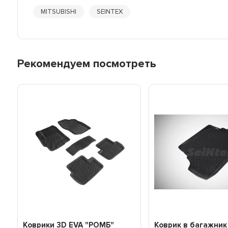
MITSUBISHI
SEINTEX
Рекомендуем посмотреть
Коврики 3D EVA "РОМБ"
Коврик в багажник