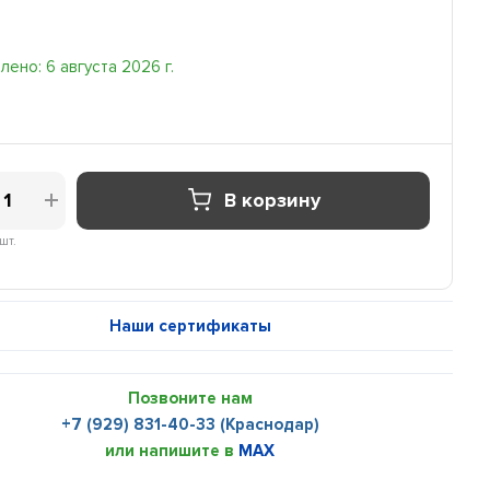
ено: 6 августа 2026 г.
В корзину
шт.
Наши сертификаты
Позвоните нам
+7 (929) 831-40-33 (Краснодар)
или напишите в
MAX