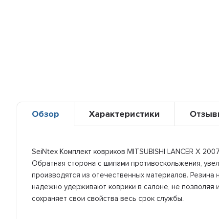
Обзор
Характеристики
Отзыв
SeiNtex Комплект ковриков MITSUBISHI LANCER X 2007-
Обратная сторона с шипами противоскольжения, увели
производятся из отечественных материалов. Резина н
надежно удерживают коврики в салоне, не позволяя и
сохраняет свои свойства весь срок службы.