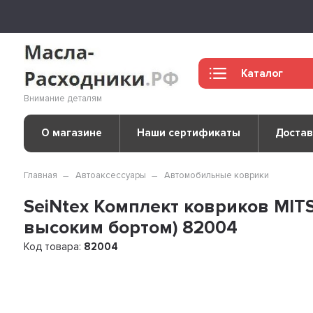
Каталог
Внимание деталям
О магазине
Наши сертификаты
Достав
Главная
Автоаксессуары
Автомобильные коврики
SeiNtex Комплект ковриков MITS
высоким бортом) 82004
Код товара:
82004