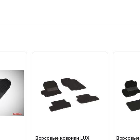
Ворсовые коврики LUX
Ворсовые