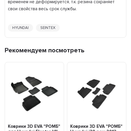
временем не деформируется, т.к. резина сохраняет
свои свойства весь срок службы.
HYUNDAI
SEINTEX
Рекомендуем посмотреть
Коврики 3D EVA "РОМБ"
Коврики 3D EVA "РОМБ"