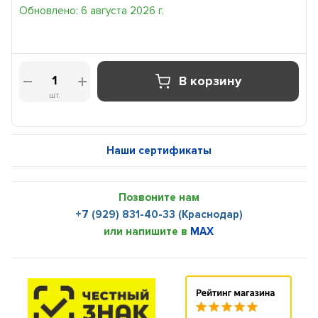
Обновлено: 6 августа 2026 г.
В корзину
шт.
Наши сертификаты
Позвоните нам
+7 (929) 831-40-33 (Краснодар)
или напишите в
MAX