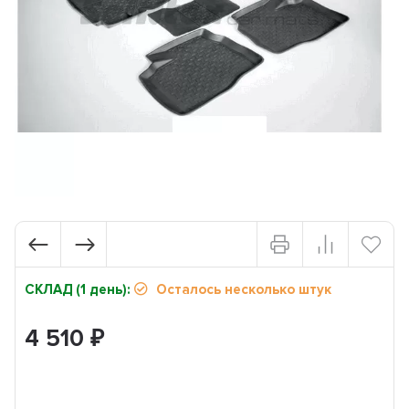
СКЛАД (1 день):
Осталось несколько штук
4 510
₽