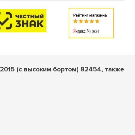
-2015 (с высоким бортом) 82454, также