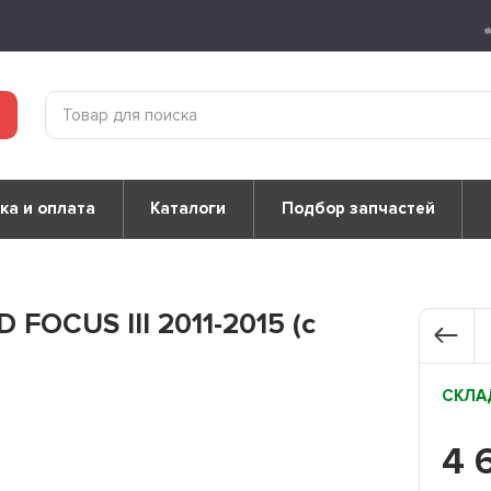
ка и оплата
Каталоги
Подбор запчастей
FOCUS III 2011-2015 (с
СКЛАД
4 