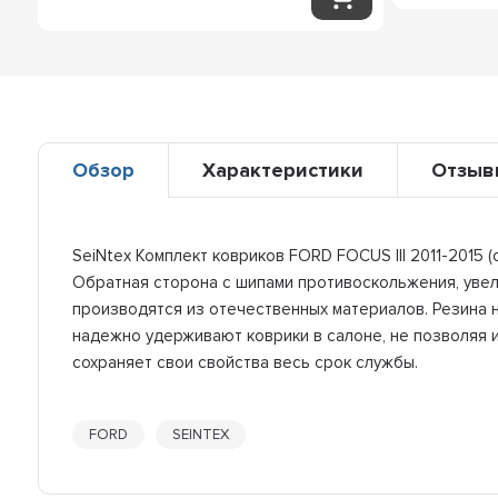
Обзор
Характеристики
Отзыв
SeiNtex Комплект ковриков FORD FOCUS III 2011-2015 
Обратная сторона с шипами противоскольжения, увели
производятся из отечественных материалов. Резина н
надежно удерживают коврики в салоне, не позволяя и
сохраняет свои свойства весь срок службы.
FORD
SEINTEX