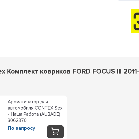
x Комплект ковриков FORD FOCUS III 2011
Ароматизатор для
автомобиля CONTEX Sex
- Наша Работа (AUBADE)
3062370
По запросу