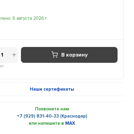
ено: 6 августа 2026 г.
В корзину
шт.
Наши сертификаты
Позвоните нам
+7 (929) 831-40-33 (Краснодар)
или напишите в
MAX