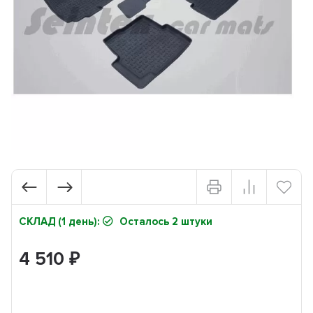
СКЛАД (1 день):
Осталось 2 штуки
4 510
₽