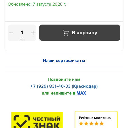
Обновлено: 7 августа 2026 г.
В корзину
шт.
Наши сертификаты
Позвоните нам
+7 (929) 831-40-33 (Краснодар)
или напишите в
MAX