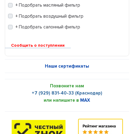
+ Подобрать масляный фильтр
+ Подобрать воздушный фильтр
+ Подобрать салонный фильтр
Сообщить о поступлении
Наши сертификаты
Позвоните нам
+7 (929) 831-40-33 (Краснодар)
или напишите в
MAX