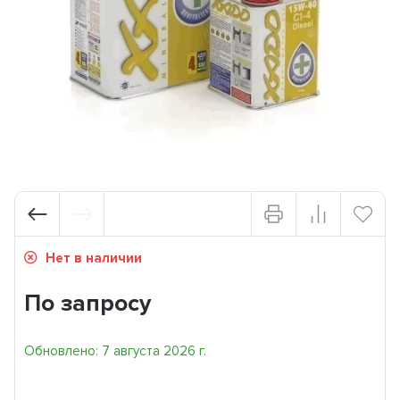
Нет в наличии
По запросу
Обновлено: 7 августа 2026 г.