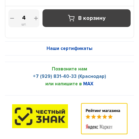
В корзину
шт.
Наши сертификаты
Позвоните нам
+7 (929) 831-40-33 (Краснодар)
или напишите в
MAX