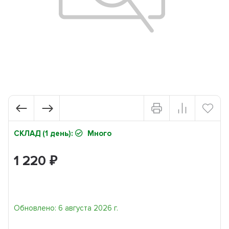
СКЛАД (1 день):
Много
1 220
₽
Обновлено: 6 августа 2026 г.