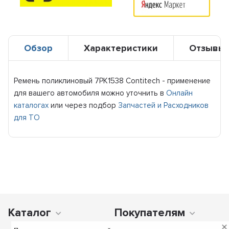
Обзор
Характеристики
Отзывы
Ремень поликлиновый 7PK1538 Contitech - применение
для вашего автомобиля можно уточнить в
Онлайн
каталогах
или через подбор
Запчастей и Расходников
для ТО
Каталог
Покупателям