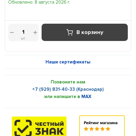
Обновлено: 8 августа 2026 г.
В корзину
шт.
Наши сертификаты
Позвоните нам
+7 (929) 831-40-33 (Краснодар)
или напишите в
MAX