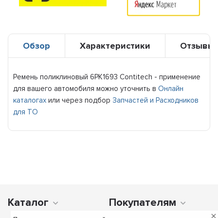
Обзор
Характеристики
Отзывы
Ремень поликлиновый 6PK1693 Contitech - применение
для вашего автомобиля можно уточнить в
Онлайн
каталогах
или через подбор
Запчастей и Расходников
для ТО
Каталог
Покупателям