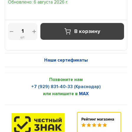
Обновлено: 6 августа 2026 г.
В корзину
шт.
Наши сертификаты
Позвоните нам
+7 (929) 831-40-33 (Краснодар)
или напишите в
MAX