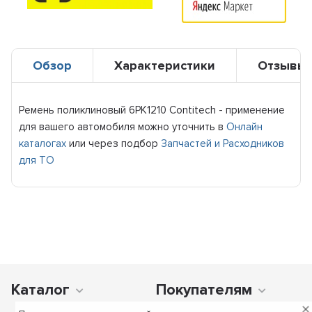
Обзор
Характеристики
Отзывы
Ремень поликлиновый 6PK1210 Contitech - применение
для вашего автомобиля можно уточнить в
Онлайн
каталогах
или через подбор
Запчастей и Расходников
для ТО
Каталог
Покупателям