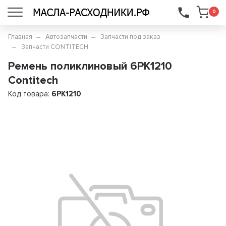
...
0
Главная
Автозапчасти
Запчасти под заказ
Запчасти CONTITECH
Ремень поликлиновый 6PK1210
Contitech
Код товара:
6PK1210