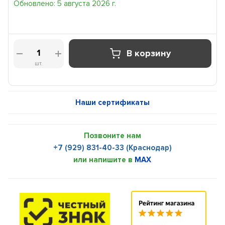
Обновлено: 5 августа 2026 г.
В корзину
шт.
Наши сертификаты
Позвоните нам
+7 (929) 831-40-33 (Краснодар)
или напишите в
MAX