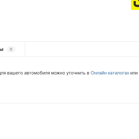
ы
0
для вашего автомобиля можно уточнить в
Онлайн каталогах
или