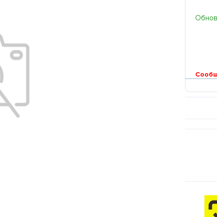
Обновл
Сообщ