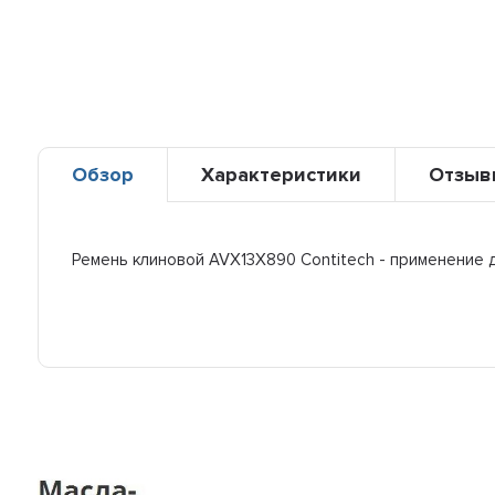
Обзор
Характеристики
Отзыв
Ремень клиновой AVX13X890 Contitech - применение 