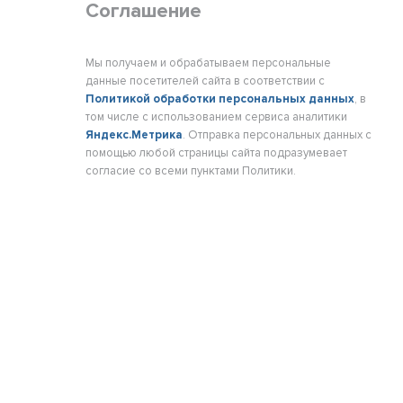
Соглашение
Мы получаем и обрабатываем персональные
данные посетителей сайта в соответствии с
Политикой обработки персональных данных
, в
том числе с использованием сервиса аналитики
Яндекс.Метрика
. Отправка персональных данных с
помощью любой страницы сайта подразумевает
согласие со всеми пунктами Политики.