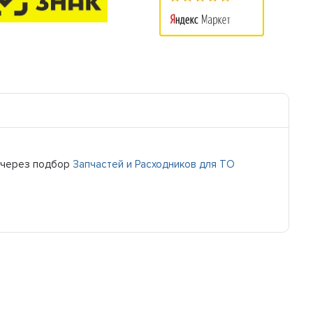
 через подбор
Запчастей и Расходников для ТО