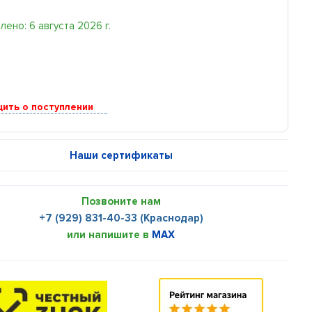
ено: 6 августа 2026 г.
ить о поступлении
Наши сертификаты
Позвоните нам
+7 (929) 831-40-33 (Краснодар)
или напишите в
MAX