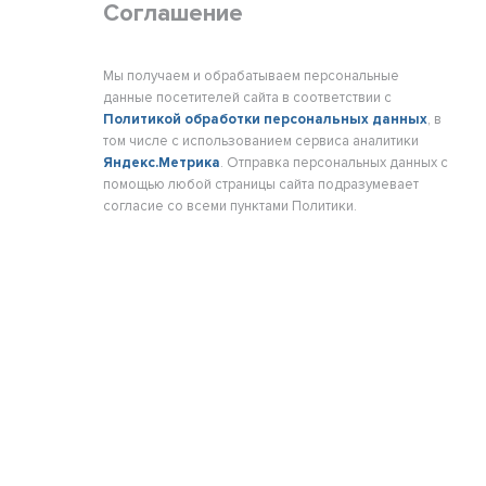
Соглашение
Мы получаем и обрабатываем персональные
данные посетителей сайта в соответствии с
Политикой обработки персональных данных
, в
том числе с использованием сервиса аналитики
Яндекс.Метрика
. Отправка персональных данных с
помощью любой страницы сайта подразумевает
согласие со всеми пунктами Политики.