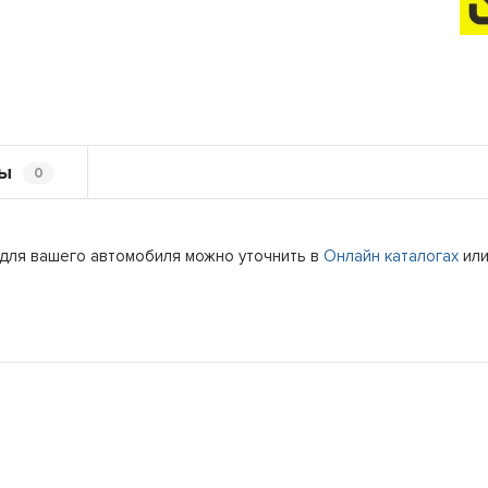
ы
0
 для вашего автомобиля можно уточнить в
Онлайн каталогах
или