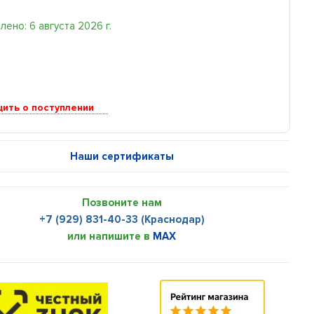
ено: 6 августа 2026 г.
ить о поступлении
Наши сертификаты
Позвоните нам
+7 (929) 831-40-33 (Краснодар)
или напишите в
MAX