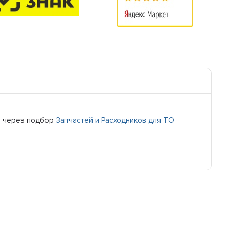
 через подбор
Запчастей и Расходников для ТО