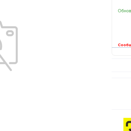
Обновл
Сообщ