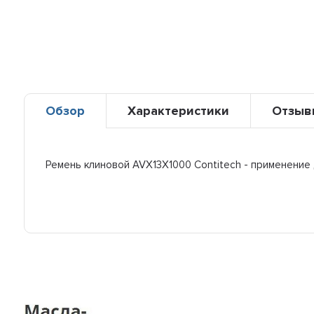
Обзор
Характеристики
Отзыв
Ремень клиновой AVX13X1000 Contitech - применение