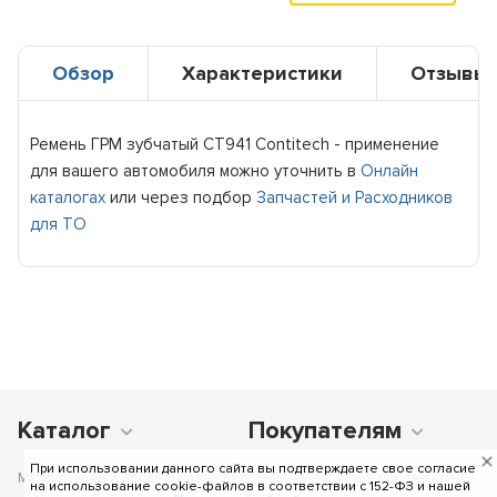
Обзор
Характеристики
Отзывы
Ремень ГРМ зубчатый CT941 Contitech - применение
для вашего автомобиля можно уточнить в
Онлайн
каталогах
или через подбор
Запчастей и Расходников
для ТО
Каталог
Покупателям
При использовании данного сайта вы подтверждаете свое согласие
Мы получаем и обрабатываем персональные данные посетителей
на использование cookie-файлов в соответствии c 152-ФЗ и нашей