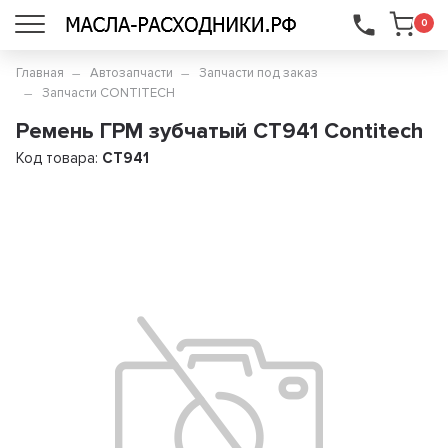
...
0
Главная
Автозапчасти
Запчасти под заказ
Запчасти CONTITECH
Ремень ГРМ зубчатый CT941 Contitech
Код товара:
CT941