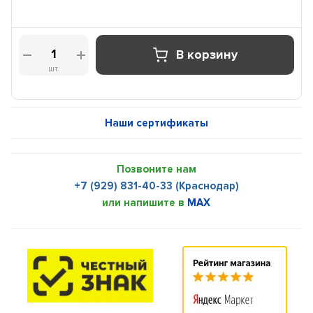
В корзину
шт.
Наши сертификаты
Позвоните нам
+7 (929) 831-40-33 (Краснодар)
или напишите в
MAX