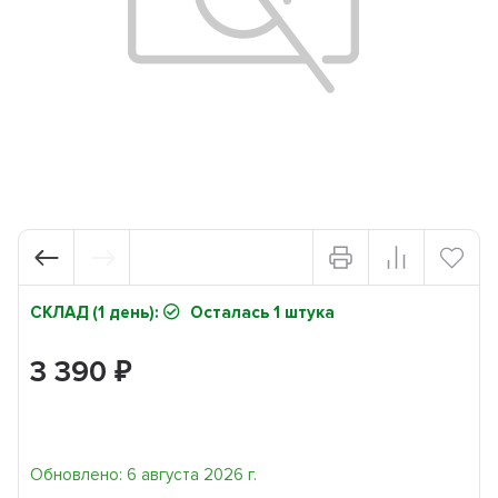
СКЛАД (1 день):
Осталась 1 штука
3 390
₽
Обновлено: 6 августа 2026 г.