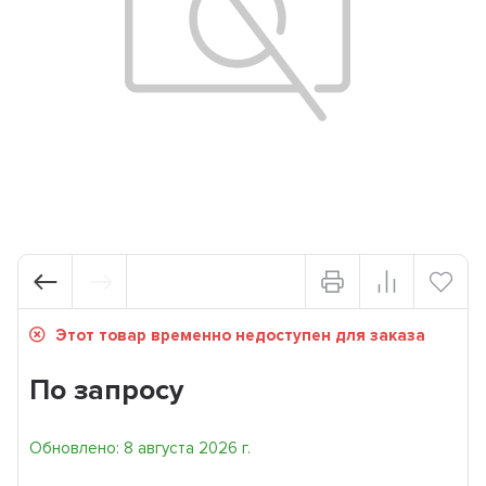
Этот товар временно недоступен для заказа
По запросу
Обновлено: 8 августа 2026 г.