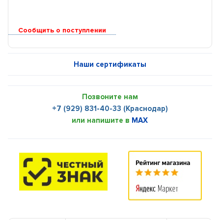
Сообщить о поступлении
Наши сертификаты
Позвоните нам
+7 (929) 831-40-33 (Краснодар)
или напишите в
MAX