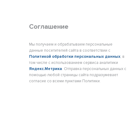
Соглашение
Мы получаем и обрабатываем персональные
данные посетителей сайта в соответствии с
Политикой обработки персональных данных
, в
том числе с использованием сервиса аналитики
Яндекс.Метрика
. Отправка персональных данных с
помощью любой страницы сайта подразумевает
согласие со всеми пунктами Политики.