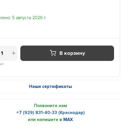
ено: 5 августа 2026 г.
В корзину
шт.
Наши сертификаты
Позвоните нам
+7 (929) 831-40-33 (Краснодар)
или напишите в
MAX