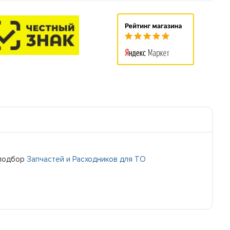
 подбор
Запчастей и Расходников для ТО