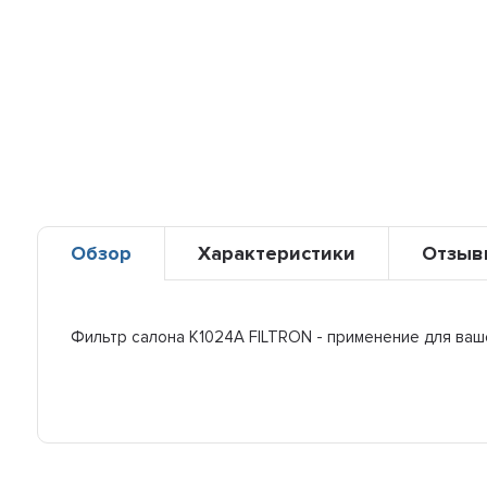
Обзор
Характеристики
Отзыв
Фильтр салона K1024A FILTRON - применение для ваш