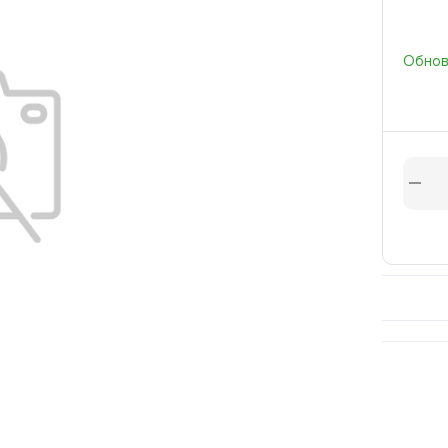
Обновл